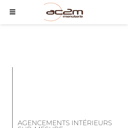
AGENCEMENTS INTÉRIEURS