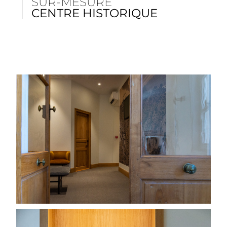
SUR-MESURE
CENTRE HISTORIQUE