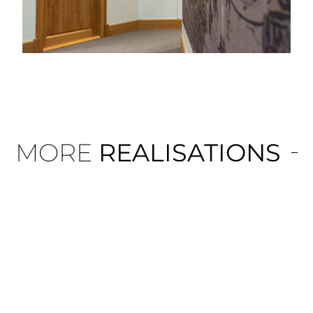
MORE
REALISATIONS