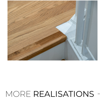
MORE
REALISATIONS