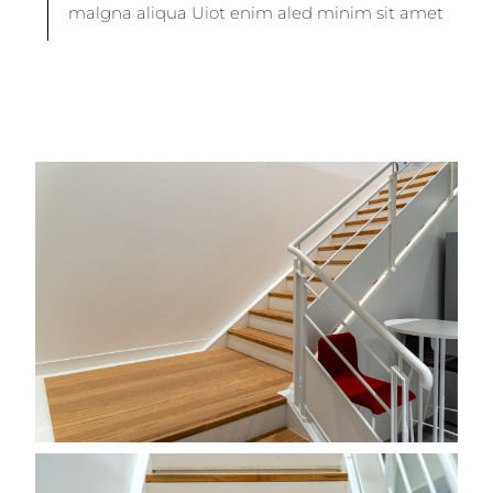
malgna aliqua Uiot enim aled minim sit amet