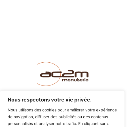
LINKEDIN
INSTAGRAM
FACEBOOK
Nous respectons votre vie privée.
Nous utilisons des cookies pour améliorer votre expérience
de navigation, diffuser des publicités ou des contenus
MENUISERIE@AC2M-CREATION.FR
personnalisés et analyser notre trafic. En cliquant sur «