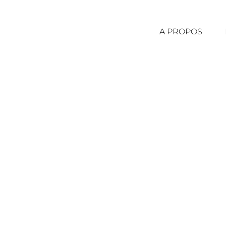
A PROPOS