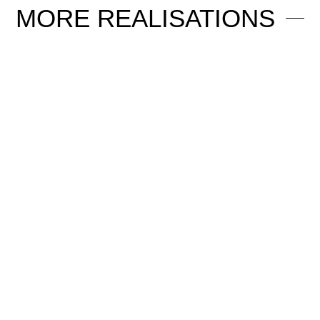
MORE
REALISATIONS