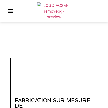
FABRICATION SUR-MESURE
DE