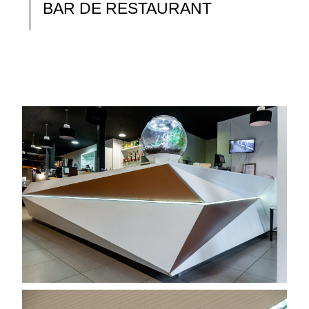
BAR DE RESTAURANT