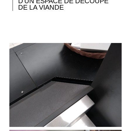
D'UN ESPACE DE DÉCOUPE
DE LA VIANDE