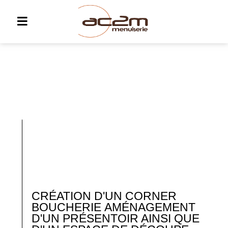
CRÉATION D'UN CORNER
BOUCHERIE
AMÉNAGEMENT
D'UN PRÉSENTOIR AINSI QUE