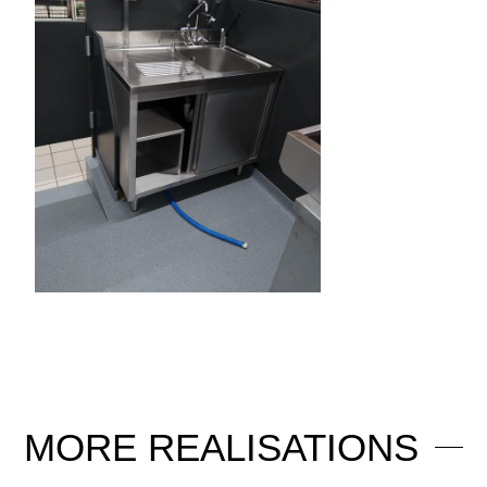
MORE
REALISATIONS