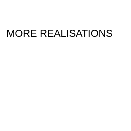
MORE
REALISATIONS