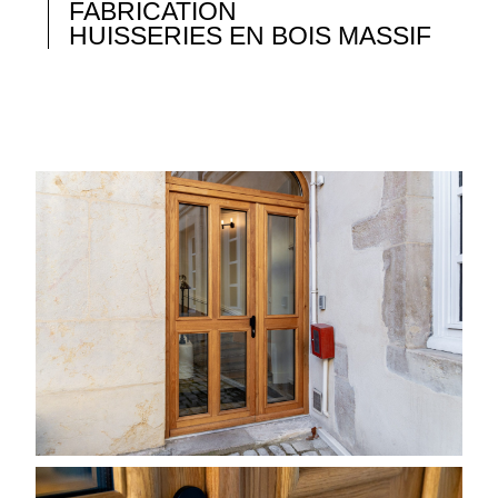
FABRICATION
HUISSERIES EN BOIS MASSIF