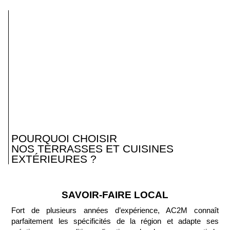
POURQUOI CHOISIR
NOS TERRASSES ET CUISINES
EXTÉRIEURES ?
SAVOIR-FAIRE LOCAL
Fort de plusieurs années d’expérience, AC2M connaît
parfaitement les spécificités de la région et adapte ses