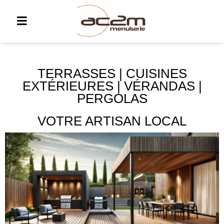
TERRASSES | CUISINES
EXTÉRIEURES | VÉRANDAS |
PERGOLAS
VOTRE ARTISAN LOCAL