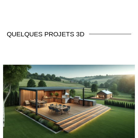
QUELQUES
PROJETS 3D