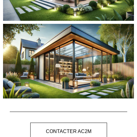
CONTACTER AC2M