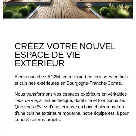
CRÉEZ VOTRE NOUVEL
ESPACE DE VIE
EXTÉRIEUR
Bienvenue chez AC2M, votre expert en terrasses en bois
et cuisines extérieures en Bourgogne-Franche-Comté.
Nous transformons vos espaces extérieurs en véritables
lieux de vie, alliant esthétique, durabilité et fonctionnalité.
Que vous rêviez d’une terrasse en bois chaleureuse ou
d’une cuisine extérieure moderne, notre équipe est là pour
concrétiser vos projets.