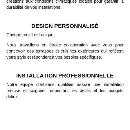
créations aux conditions climatiques locales pour garantir la
durabilité de vos installations.
DESIGN PERSONNALISÉ
Chaque projet est unique.
Nous travaillons en étroite collaboration avec vous pour
concevoir des terrasses et cuisines extérieures qui reflètent
votre style et répondent à vos besoins spécifiques.
INSTALLATION PROFESSIONNELLE
Notre équipe d’artisans qualifiés assure une installation
précise et soignée, respectant les délais et les budgets
définis.