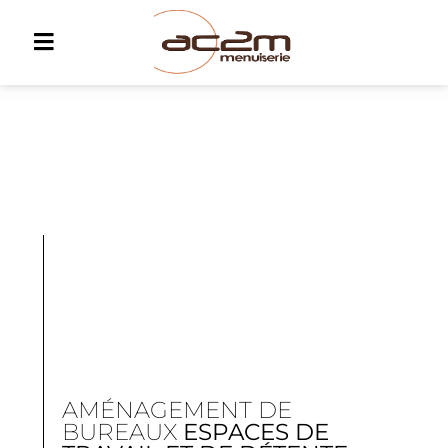
AMÉNAGEMENT DE
BUREAUX
ESPACES DE