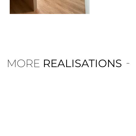
MORE
REALISATIONS