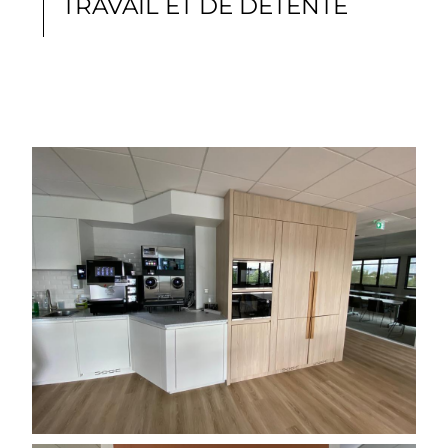
TRAVAIL ET DE DÉTENTE